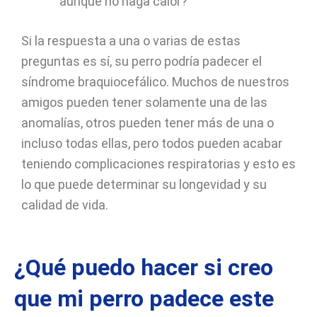
aunque no haga calor?
Si la respuesta a una o varias de estas
preguntas es sí, su perro podría padecer el
síndrome braquiocefálico. Muchos de nuestros
amigos pueden tener solamente una de las
anomalías, otros pueden tener más de una o
incluso todas ellas, pero todos pueden acabar
teniendo complicaciones respiratorias y esto es
lo que puede determinar su longevidad y su
calidad de vida.
¿Qué puedo hacer si creo
que mi perro padece este