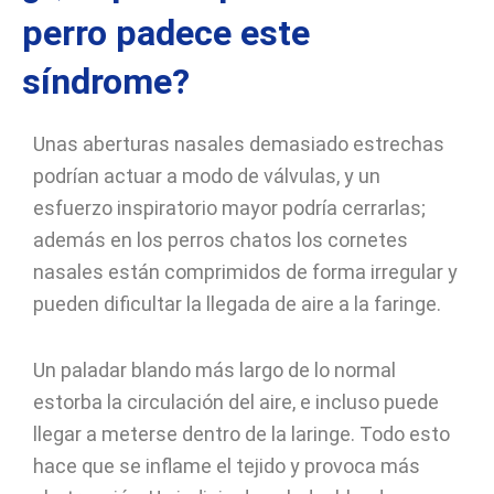
perro padece este
síndrome?
Unas aberturas nasales demasiado estrechas
podrían actuar a modo de válvulas, y un
esfuerzo inspiratorio mayor podría cerrarlas;
además en los perros chatos los cornetes
nasales están comprimidos de forma irregular y
pueden dificultar la llegada de aire a la faringe.
Un paladar blando más largo de lo normal
estorba la circulación del aire, e incluso puede
llegar a meterse dentro de la laringe. Todo esto
hace que se inflame el tejido y provoca más