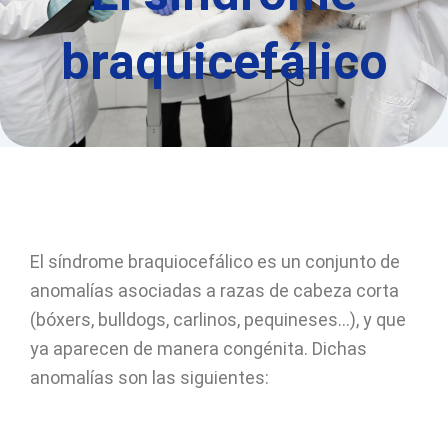
braquicefálico
El síndrome braquiocefálico es un conjunto de
anomalías asociadas a razas de cabeza corta
(bóxers, bulldogs, carlinos, pequineses…), y que
ya aparecen de manera congénita. Dichas
anomalías son las siguientes: