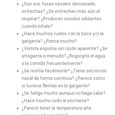
¿Son sus fosas nasales demasiado
estrechas? ¿Se estrechan más aún al
respirar? ¿Producen sonidos sibilantes
cuando inhala?
¿Hace muchos ruidos con la boca y/o la
garganta? ¿Ronca mucho?
¿Vomita espuma sin razón aparente? ¿Se
atraganta a menudo? ¿Regurgita el agua
o la comida frecuentemente?
¿Se resfría fácilmente? ¿Tiene secreción
nasal de forma continua? ¿Parece como
si tuviese flemas en la garganta?
¿Se fatiga mucho aunque no haga calor?
¿Hace mucho ruido al excitarse?
¿Parece tener la temperatura alta