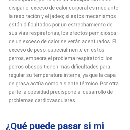
disipar el exceso de calor corporal es mediante
la respiración y el jadeo; si estos mecanismos
están dificultados por un estrechamiento de
sus vías respiratorias, los efectos perniciosos
de un exceso de calor se verán acentuados. El
exceso de peso, especialmente en estos
perros, empeora el problema respiratorio: los
perros obesos tienen más dificultades para
regular su temperatura interna, ya que la capa
de grasa actúa como aislante térmico. Por otra
parte la obesidad predispone al desarrollo de
problemas cardiovasculares.
¿Qué puede pasar si mi