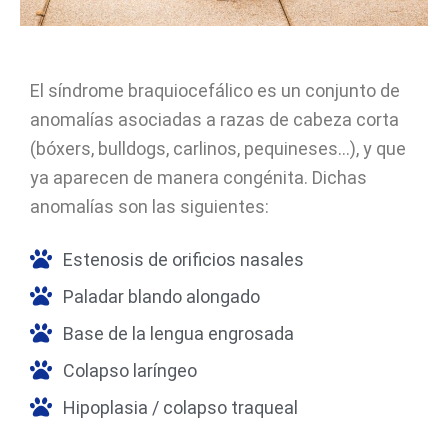
El síndrome braquiocefálico es un conjunto de
anomalías asociadas a razas de cabeza corta
(bóxers, bulldogs, carlinos, pequineses…), y que
ya aparecen de manera congénita. Dichas
anomalías son las siguientes:
Estenosis de orificios nasales
Paladar blando alongado
Base de la lengua engrosada
Colapso laríngeo
Hipoplasia / colapso traqueal