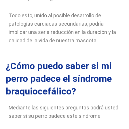
Todo esto, unido al posible desarrollo de
patologías cardiacas secundarias, podría
implicar una seria reducción en la duración y la
calidad de la vida de nuestra mascota.
¿Cómo puedo saber si mi
perro padece el síndrome
braquiocefálico?
Mediante las siguientes preguntas podrá usted
saber si su perro padece este síndrome: