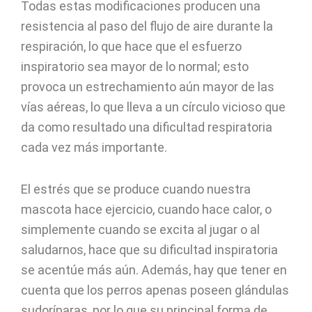
Todas estas modificaciones producen una
resistencia al paso del flujo de aire durante la
respiración, lo que hace que el esfuerzo
inspiratorio sea mayor de lo normal; esto
provoca un estrechamiento aún mayor de las
vías aéreas, lo que lleva a un círculo vicioso que
da como resultado una dificultad respiratoria
cada vez más importante.
El estrés que se produce cuando nuestra
mascota hace ejercicio, cuando hace calor, o
simplemente cuando se excita al jugar o al
saludarnos, hace que su dificultad inspiratoria
se acentúe más aún. Además, hay que tener en
cuenta que los perros apenas poseen glándulas
sudoríparas, por lo que su principal forma de