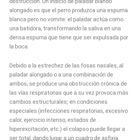
obstrucción. Un indicio de paladar blando
alongado es que el perro produzca una espuma
blanca pero no vomite: el paladar actúa como
una batidora, transformando la saliva en una
densa espuma que tiene que ser expulsada por
la boca.
Debido a la estrechez de las fosas nasales, al
paladar alongado o a una combinación de
ambos, se produce una obstrucción crónica de
las vías respiratorias que a su vez provoca más
cambios estructurales; en condiciones
especiales (infecciones respiratorias, excesivo
calor, ejercicio intenso, estados de
hiperexcitación, etc.) el colapso puede llegar a
ser total, dando lugar a un cuadro de asfixia.