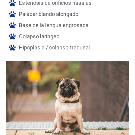
Estenosis de orificios nasales
Paladar blando alongado
Base de la lengua engrosada
Colapso laríngeo
Hipoplasia / colapso traqueal