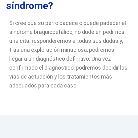
síndrome?
Si cree que su perro padece o puede padecer el
síndrome braquiocefálico, no dude en pedirnos
una cita: responderemos a todas sus dudas y,
tras una exploración minuciosa, podremos
llegar a un diagnóstico definitivo. Una vez
confirmado el diagnóstico, podremos decidir las
vías de actuación y los tratamientos más
adecuados para cada caso.